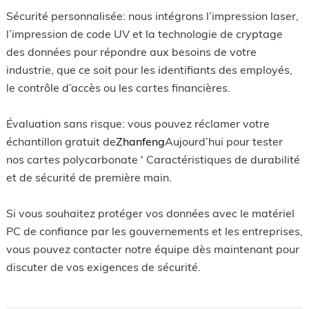
Sécurité personnalisée: nous intégrons l’impression laser,
l’impression de code UV et la technologie de cryptage
des données pour répondre aux besoins de votre
industrie, que ce soit pour les identifiants des employés,
le contrôle d’accès ou les cartes financières.
Évaluation sans risque: vous pouvez réclamer votre
échantillon gratuit de
Zhanfeng
Aujourd’hui pour tester
nos cartes polycarbonate ' Caractéristiques de durabilité
et de sécurité de première main.
Si vous souhaitez protéger vos données avec le matériel
PC de confiance par les gouvernements et les entreprises,
vous pouvez contacter notre équipe dès maintenant pour
discuter de vos exigences de sécurité.