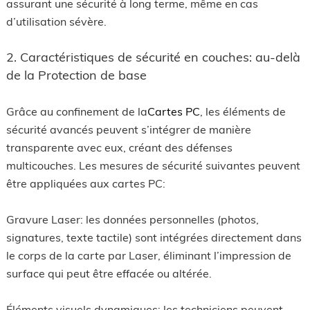
assurant une sécurité à long terme, même en cas
d’utilisation sévère.
2. Caractéristiques de sécurité en couches: au-delà
de la Protection de base
Grâce au confinement de la
Cartes PC
, les éléments de
sécurité avancés peuvent s’intégrer de manière
transparente avec eux, créant des défenses
multicouches. Les mesures de sécurité suivantes peuvent
être appliquées aux cartes PC:
Gravure Laser: les données personnelles (photos,
signatures, texte tactile) sont intégrées directement dans
le corps de la carte par Laser, éliminant l’impression de
surface qui peut être effacée ou altérée.
Éléments visuels dynamiques: les techniciens peuvent