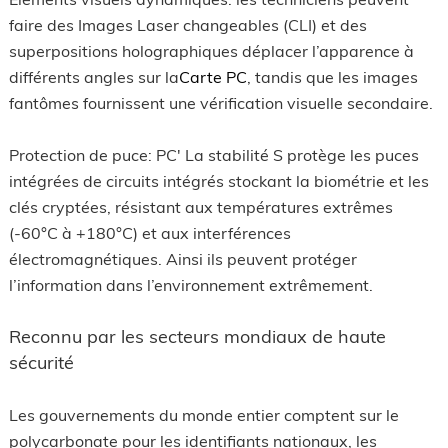
faire des Images Laser changeables (CLI) et des
superpositions holographiques déplacer l’apparence à
différents angles sur la
Carte PC
, tandis que les images
fantômes fournissent une vérification visuelle secondaire.
Protection de puce: PC' La stabilité S protège les puces
intégrées de circuits intégrés stockant la biométrie et les
clés cryptées, résistant aux températures extrêmes
(-60°C à +180°C) et aux interférences
électromagnétiques. Ainsi ils peuvent protéger
l’information dans l’environnement extrêmement.
Reconnu par les secteurs mondiaux de haute
sécurité
Les gouvernements du monde entier comptent sur le
polycarbonate pour les identifiants nationaux, les