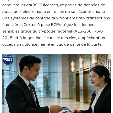
conducteurs et#39; S licences, et pages de données de
passeport électronique en raison de sa sécurité unique.
Des systèmes de contrôle aux frontières aux transactions
financières,
Cartes à puce PC
Protégez les données
sensibles grâce au cryptage matériel (AES-256, RSA-
2048) et à la gestion sécurisée des clés, empêchant tout
accès non autorisé même en cas de perte de la carte.