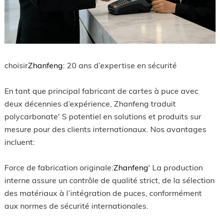
choisir
Zhanfeng
: 20 ans d’expertise en sécurité
En tant que principal fabricant de cartes à puce avec
deux décennies d’expérience, Zhanfeng traduit
polycarbonate' S potentiel en solutions et produits sur
mesure pour des clients internationaux. Nos avantages
incluent:
Force de fabrication originale:
Zhanfeng
' La production
interne assure un contrôle de qualité strict, de la sélection
des matériaux à l’intégration de puces, conformément
aux normes de sécurité internationales.