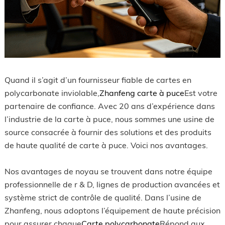
Quand il s’agit d’un fournisseur fiable de cartes en
polycarbonate inviolable,
Zhanfeng carte à puce
Est votre
partenaire de confiance. Avec 20 ans d’expérience dans
l’industrie de la carte à puce, nous sommes une usine de
source consacrée à fournir des solutions et des produits
de haute qualité de carte à puce. Voici nos avantages.
Nos avantages de noyau se trouvent dans notre équipe
professionnelle de r & D, lignes de production avancées et
système strict de contrôle de qualité. Dans l’usine de
Zhanfeng, nous adoptons l’équipement de haute précision
pour assurer chaque
Carte polycarbonate
Répond aux