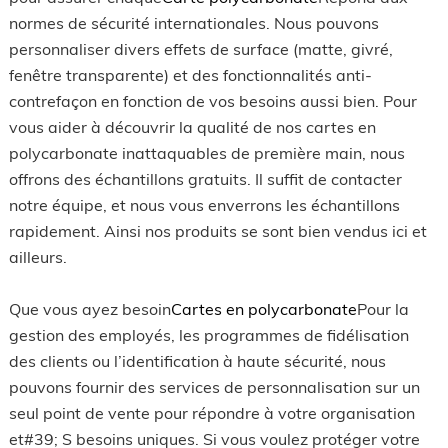
normes de sécurité internationales. Nous pouvons
personnaliser divers effets de surface (matte, givré,
fenêtre transparente) et des fonctionnalités anti-
contrefaçon en fonction de vos besoins aussi bien. Pour
vous aider à découvrir la qualité de nos cartes en
polycarbonate inattaquables de première main, nous
offrons des échantillons gratuits. Il suffit de contacter
notre équipe, et nous vous enverrons les échantillons
rapidement. Ainsi nos produits se sont bien vendus ici et
ailleurs.
Que vous ayez besoin
Cartes en polycarbonate
Pour la
gestion des employés, les programmes de fidélisation
des clients ou l’identification à haute sécurité, nous
pouvons fournir des services de personnalisation sur un
seul point de vente pour répondre à votre organisation
et#39; S besoins uniques. Si vous voulez protéger votre