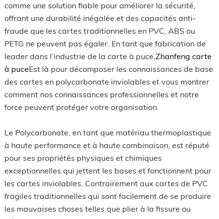
comme une solution fiable pour améliorer la sécurité,
offrant une durabilité inégalée et des capacités anti-
fraude que les cartes traditionnelles en PVC, ABS ou
PETG ne peuvent pas égaler. En tant que fabrication de
leader dans l’industrie de la carte à puce,
Zhanfeng carte
à puce
Est là pour décomposer les connaissances de base
des cartes en polycarbonate inviolables et vous montrer
comment nos connaissances professionnelles et notre
force peuvent protéger votre organisation.
Le Polycarbonate, en tant que matériau thermoplastique
à haute performance et à haute combinaison, est réputé
pour ses propriétés physiques et chimiques
exceptionnelles qui jettent les bases et fonctionnent pour
les cartes inviolables. Contrairement aux cartes de PVC
fragiles traditionnelles qui sont facilement de se produire
les mauvaises choses telles que plier à la fissure ou