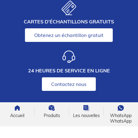
CARTES D’ÉCHANTILLONS GRATUITS
Obtenez un échantillon gratuit
24 HEURES DE SERVICE EN LIGNE
Contactez nous
Accueil
Produits
Les nouvelles
WhatsApp
WhatsApp