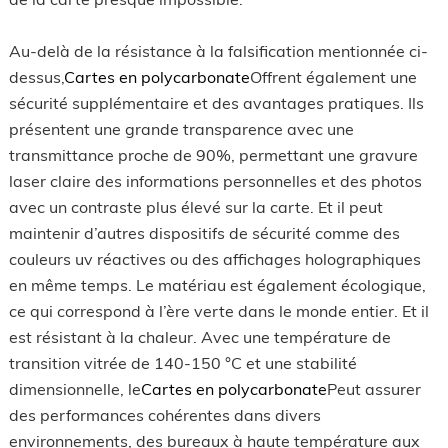
Au-delà de la résistance à la falsification mentionnée ci-
dessus,
Cartes en polycarbonate
Offrent également une
sécurité supplémentaire et des avantages pratiques. Ils
présentent une grande transparence avec une
transmittance proche de 90%, permettant une gravure
laser claire des informations personnelles et des photos
avec un contraste plus élevé sur la carte. Et il peut
maintenir d’autres dispositifs de sécurité comme des
couleurs uv réactives ou des affichages holographiques
en même temps. Le matériau est également écologique,
ce qui correspond à l’ère verte dans le monde entier. Et il
est résistant à la chaleur. Avec une température de
transition vitrée de 140-150 °C et une stabilité
dimensionnelle, le
Cartes en polycarbonate
Peut assurer
des performances cohérentes dans divers
environnements, des bureaux à haute température aux