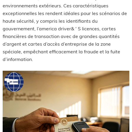
environnements extérieurs. Ces caractéristiques
exceptionnelles les rendent idéales pour les scénarios de
haute sécurité, y compris les identifiants du
gouvernement, l’america driver& ' S licences, cartes
financières de transaction avec de grandes quantités
d’argent et cartes d’accès d’entreprise de la zone
spéciale, empêchant efficacement la fraude et la fuite
d’information.