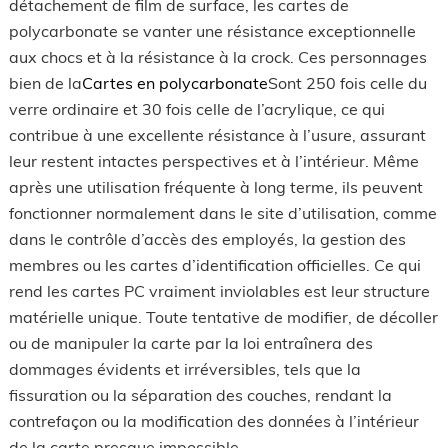
détachement de film de surface, les cartes de
polycarbonate se vanter une résistance exceptionnelle
aux chocs et à la résistance à la crock. Ces personnages
bien de la
Cartes en polycarbonate
Sont 250 fois celle du
verre ordinaire et 30 fois celle de l’acrylique, ce qui
contribue à une excellente résistance à l’usure, assurant
leur restent intactes perspectives et à l’intérieur. Même
après une utilisation fréquente à long terme, ils peuvent
fonctionner normalement dans le site d’utilisation, comme
dans le contrôle d’accès des employés, la gestion des
membres ou les cartes d’identification officielles. Ce qui
rend les cartes PC vraiment inviolables est leur structure
matérielle unique. Toute tentative de modifier, de décoller
ou de manipuler la carte par la loi entraînera des
dommages évidents et irréversibles, tels que la
fissuration ou la séparation des couches, rendant la
contrefaçon ou la modification des données à l’intérieur
de la carte presque impossible.