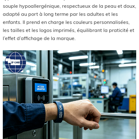
souple hypoallergénique, respectueux de la peau et doux,
adapté au port à long terme par les adultes et les
enfants. Il prend en charge les couleurs personnalisées,
les tailles et les logos imprimés, équilibrant la praticité et
l’effet d’affichage de la marque.