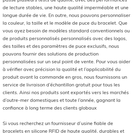
de lecture stables, une haute qualité imperméable et une
longue durée de vie. En outre, nous pouvons personnaliser
la couleur, la taille et le modèle de puce du bracelet. Que
vous ayez besoin de modèles standard conventionnels ou
de produits personnalisés personnalisés avec des logos,
des tailles et des paramètres de puce exclusifs, nous
pouvons fournir des solutions de production
personnalisées sur un seul point de vente. Pour vous aider
à vérifier avec précision la qualité et l’applicabilité du
produit avant la commande en gros, nous fournissons un
service de livraison d’échantillon gratuit pour tous les
clients. Ainsi nos produits sont exportés vers les marchés
d’outre-mer domestiques et toute l’année, gagnant la
confiance à long terme des clients globaux
Si vous recherchez un fournisseur d’usine fiable de
bracelets en silicone RFID de haute qualité, durables et