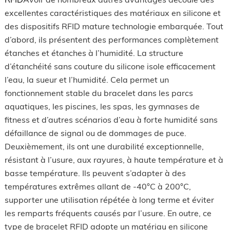
excellentes caractéristiques des matériaux en silicone et
des dispositifs RFID mature technologie embarquée. Tout
d’abord, ils présentent des performances complètement
étanches et étanches à l’humidité. La structure
d’étanchéité sans couture du silicone isole efficacement
l’eau, la sueur et l’humidité. Cela permet un
fonctionnement stable du bracelet dans les parcs
aquatiques, les piscines, les spas, les gymnases de
fitness et d’autres scénarios d’eau à forte humidité sans
défaillance de signal ou de dommages de puce.
Deuxièmement, ils ont une durabilité exceptionnelle,
résistant à l’usure, aux rayures, à haute température et à
basse température. Ils peuvent s’adapter à des
températures extrêmes allant de -40°C à 200°C,
supporter une utilisation répétée à long terme et éviter
les remparts fréquents causés par l’usure. En outre, ce
type de bracelet RFID adopte un matériau en silicone