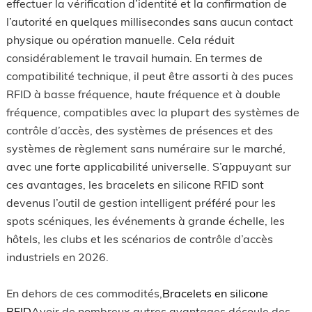
effectuer la vérification d’identité et la confirmation de
l’autorité en quelques millisecondes sans aucun contact
physique ou opération manuelle. Cela réduit
considérablement le travail humain. En termes de
compatibilité technique, il peut être assorti à des puces
RFID à basse fréquence, haute fréquence et à double
fréquence, compatibles avec la plupart des systèmes de
contrôle d’accès, des systèmes de présences et des
systèmes de règlement sans numéraire sur le marché,
avec une forte applicabilité universelle. S’appuyant sur
ces avantages, les bracelets en silicone RFID sont
devenus l’outil de gestion intelligent préféré pour les
spots scéniques, les événements à grande échelle, les
hôtels, les clubs et les scénarios de contrôle d’accès
industriels en 2026.
En dehors de ces commodités,
Bracelets en silicone
RFID
Avoir de nombreux autres avantages découle des