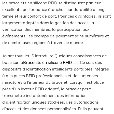
les bracelets en silicone RFID se distinguent par leur
excellente performance étanche, leur durabilité à long
terme et leur confort de port. Pour ces avantages, ils sont
largement adoptés dans la gestion des accès, la
vérification des membres, la participation aux
événements, les champs de paiement sans numéraire et
de nombreuses régions à travers le monde.
Avant tout, let' S introduire Quelques connaissances de
base sur la
Bracelets en silicone RFID
....... Ce sont des
dispositifs d’identification intelligents portables intégrés
à des puces RFID professionnelles et des antennes
miniatures à l’intérieur du bracelet. Lorsqu’il est placé
près d’un lecteur RFID adapté, le bracelet peut
transmettre instantanément des informations
d’identification uniques stockées, des autorisations
d’accès et des données personnalisées. Et ils peuvent