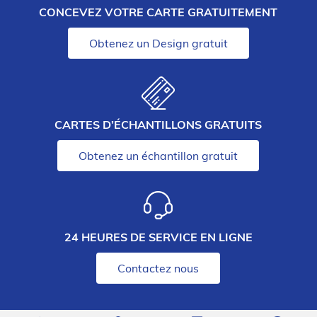
CONCEVEZ VOTRE CARTE GRATUITEMENT
Obtenez un Design gratuit
CARTES D’ÉCHANTILLONS GRATUITS
Obtenez un échantillon gratuit
24 HEURES DE SERVICE EN LIGNE
Contactez nous