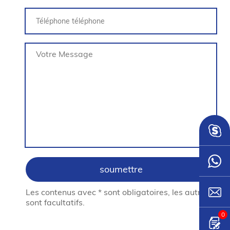
Les contenus avec * sont obligatoires, les autres
sont facultatifs.
0