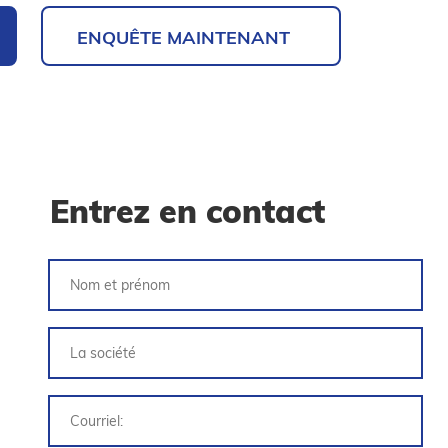
ENQUÊTE MAINTENANT
Entrez en contact