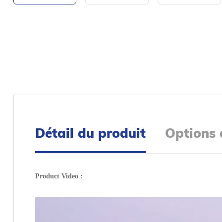
Détail du produit
Options 
Product Video :