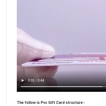
The follow is Pvc Gift Card structure :