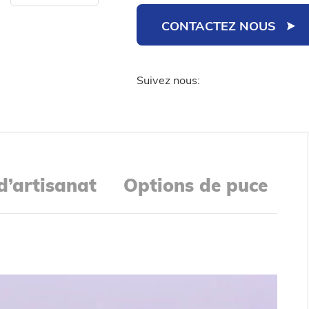
CONTACTEZ NOUS
Suivez nous:
d’artisanat
Options de puce