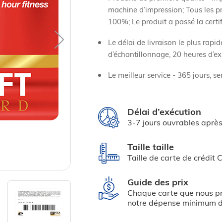
machine d’impression; Tous les pr
100%; Le produit a passé la certi
Le délai de livraison le plus rapi
d’échantillonnage, 20 heures d’e
Le meilleur service - 365 jours, s
Délai d’exécution
3-7 jours ouvrables après
Taille taille
Taille de carte de crédit 
Guide des prix
Chaque carte que nous pr
notre dépense minimum 